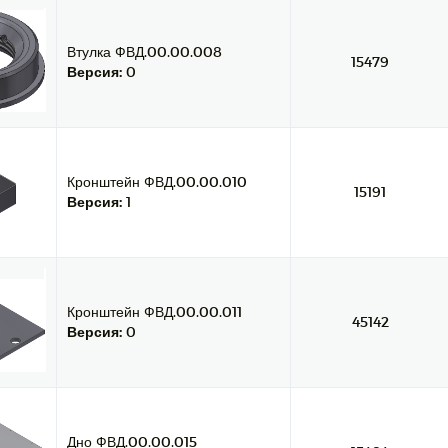
Втулка ФВД.00.00.008
15479
Версия:
0
Кронштейн ФВД.00.00.010
15191
Версия:
1
Кронштейн ФВД.00.00.011
45142
Версия:
0
Дно ФВД.00.00.015