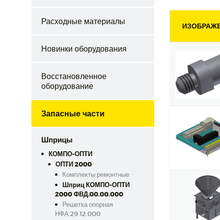
Расходные материалы
ИЗОБРАЖ
Новинки оборудования
Восстановленное
оборудование
Запасные части
Шприцы
КОМПО-ОПТИ
ОПТИ 2000
Комплекты ремонтные
Шприц КОМПО-ОПТИ
2000 ФВД.00.00.000
Решетка опорная
НФА.29.12.000