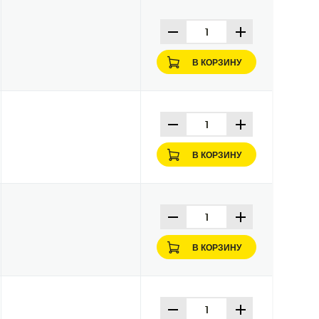
В КОРЗИНУ
В КОРЗИНУ
В КОРЗИНУ