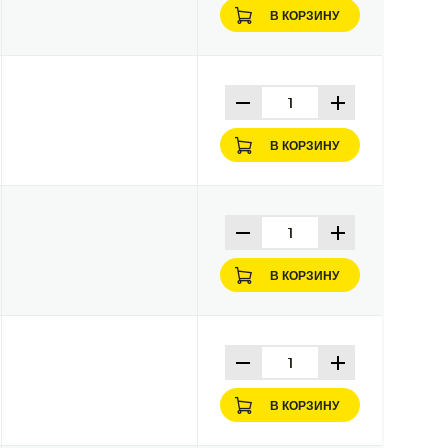
В КОРЗИНУ
В КОРЗИНУ
В КОРЗИНУ
В КОРЗИНУ