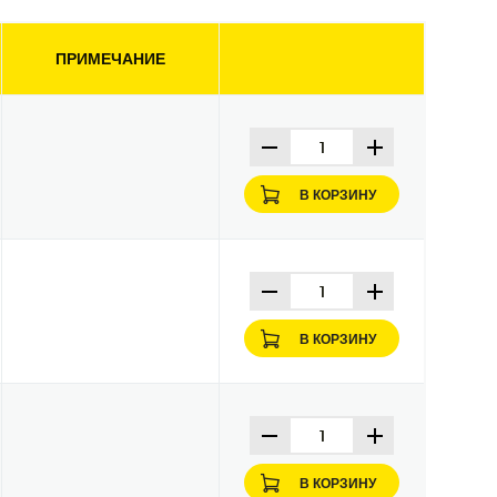
ПРИМЕЧАНИЕ
В КОРЗИНУ
В КОРЗИНУ
В КОРЗИНУ