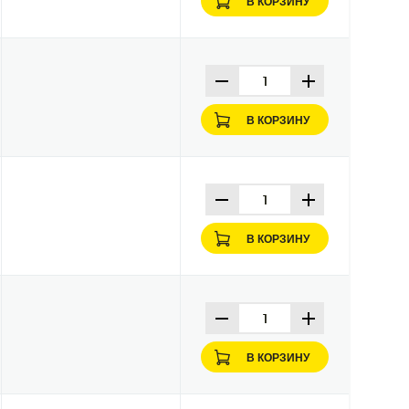
В КОРЗИНУ
В КОРЗИНУ
В КОРЗИНУ
В КОРЗИНУ