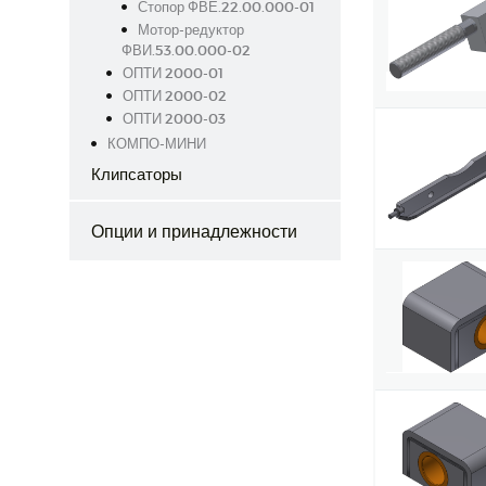
Стопор ФВЕ.22.00.000-01
Мотор-редуктор
ФВИ.53.00.000-02
ОПТИ 2000-01
ОПТИ 2000-02
ОПТИ 2000-03
КОМПО-МИНИ
Клипсаторы
Опции и принадлежности