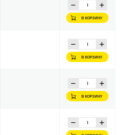
В КОРЗИНУ
В КОРЗИНУ
В КОРЗИНУ