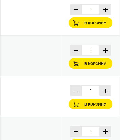
В КОРЗИНУ
В КОРЗИНУ
В КОРЗИНУ