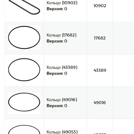
Кольцо (10902)
10902
Версия:
0
Кольцо (17682)
17682
Версия:
0
Кольцо (43389)
43389
Версия:
0
Кольцо (49016)
49016
Версия:
0
Кольцо (49053)