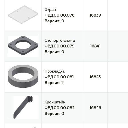
Экран
ФВД.00.00.076
16839
Версия:
0
Стопор клапана
ФВД.00.00.079
16841
Версия:
0
Прокладка
ФВД.00.00.081
16843
Версия:
2
Кронштейн
ФВД.00.00.082
16846
Версия:
0