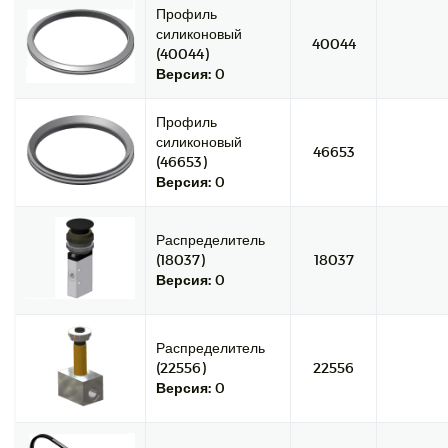
Профиль
силиконовый
40044
(40044)
Версия:
0
Профиль
силиконовый
46653
(46653)
Версия:
0
Распределитель
(18037)
18037
Версия:
0
Распределитель
(22556)
22556
Версия:
0