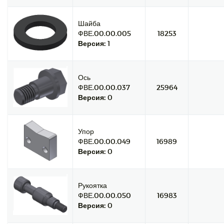
Шайба
ФВЕ.00.00.005
18253
Версия:
1
Ось
ФВЕ.00.00.037
25964
Версия:
0
Упор
ФВЕ.00.00.049
16989
Версия:
0
Рукоятка
ФВЕ.00.00.050
16983
Версия:
0