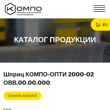
(
0
)
КАТАЛОГ ПРОДУКЦИИ
Шприц КОМПО-ОПТИ 2000-02
ОВВ.00.00.000
СКАЧАТЬ КАТАЛОГ
Год: