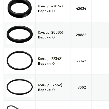
Кольцо (42634)
42634
Версия:
0
Кольцо (28885)
28885
Версия:
0
Кольцо (22342)
22342
Версия:
0
Кольцо (17662)
17662
Версия:
0