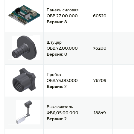
Панель силовая
ОВВ.27.00.000
60320
Версия:
8
Штуцер
ОВВ.72.00.000
76200
Версия:
0
Пробка
ОВВ.73.00.000
76209
Версия:
2
Выключатель
ФВД.05.00.000
18849
Версия:
2