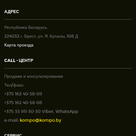
АДРЕС
Республика Беларусь
224032 г. Брест, ул. Я. Купалы, 108 Д
Карта проезда
CALL - ЦЕНТР
Продажи и консультирование
Тел/факс:
+375 162 40-58-09
+375 162 40-58-08
+375 33 911-30-30 Viber, WhatsApp
e-mail:
kompo@kompo.by
СЕРВИС