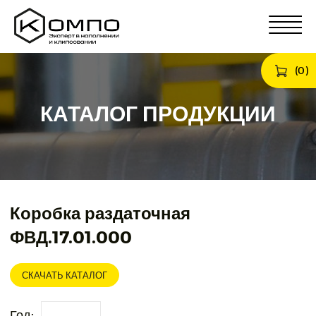
(
0
)
КАТАЛОГ ПРОДУКЦИИ
Коробка раздаточная
ФВД.17.01.000
СКАЧАТЬ КАТАЛОГ
Год: