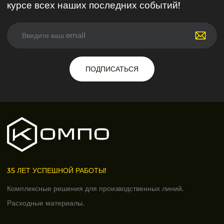
курсе всех наших последних событий!
ПОДПИСАТЬСЯ
35 ЛЕТ УСПЕШНОЙ РАБОТЫ!
Комплексные решения для производственных линий.
Расходные материалы.