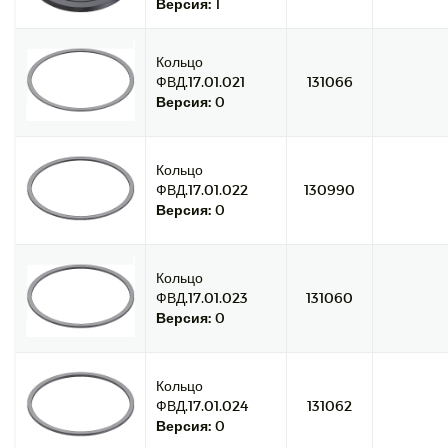
Версия:
1
Кольцо
ФВД.17.01.021
131066
Версия:
0
Кольцо
ФВД.17.01.022
130990
Версия:
0
Кольцо
ФВД.17.01.023
131060
Версия:
0
Кольцо
ФВД.17.01.024
131062
Версия:
0