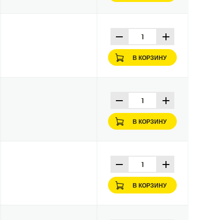
В КОРЗИНУ
В КОРЗИНУ
В КОРЗИНУ