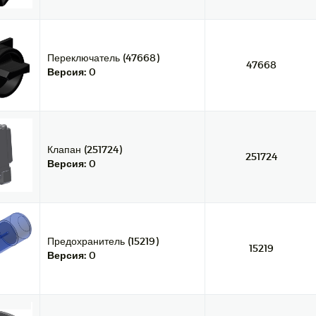
Переключатель (47668)
47668
Версия:
0
Клапан (251724)
251724
Версия:
0
Предохранитель (15219)
15219
Версия:
0