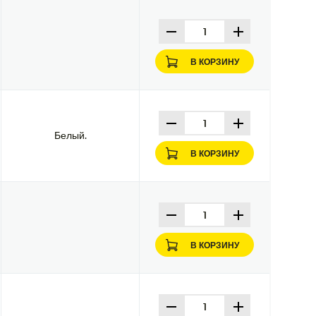
В КОРЗИНУ
Белый.
В КОРЗИНУ
В КОРЗИНУ