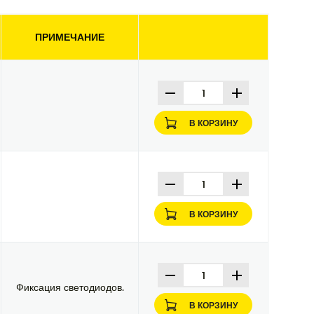
ПРИМЕЧАНИЕ
В КОРЗИНУ
В КОРЗИНУ
Фиксация светодиодов.
В КОРЗИНУ