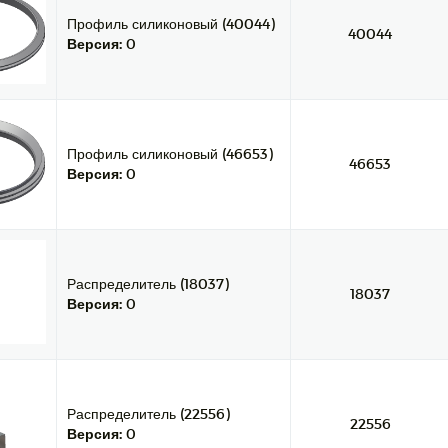
Профиль силиконовый (40044)
40044
Версия:
0
Профиль силиконовый (46653)
46653
Версия:
0
Распределитель (18037)
18037
Версия:
0
Распределитель (22556)
22556
Версия:
0