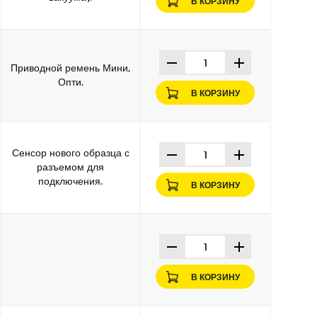
В КОРЗИНУ
Приводной ремень Мини,
Опти.
В КОРЗИНУ
Сенсор нового образца с
разъемом для
подключения.
В КОРЗИНУ
В КОРЗИНУ