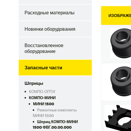
Расходные материалы
ИЗОБРАЖ
Новинки оборудования
Восстановленное
оборудование
Запасные части
Шприцы
КОМПО-ОПТИ
КОМПО-МИНИ
МИНИ 1500
Ремонтные комплекты
МИНИ 1500
Шприц КОМПО-МИНИ
1500 ФВГ.00.00.000