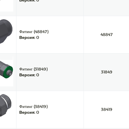
Фитинг (48847)
48847
Версия:
0
Фитинг (31849)
31849
Версия:
0
Фитинг (38419)
38419
Версия:
0