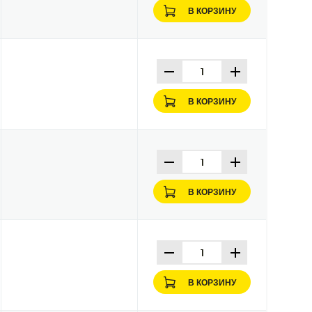
В КОРЗИНУ
В КОРЗИНУ
В КОРЗИНУ
В КОРЗИНУ