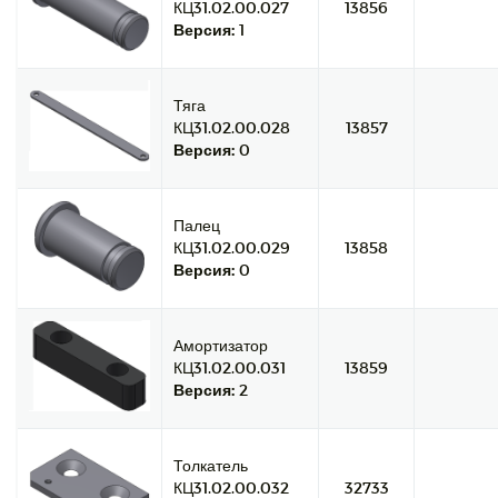
КЦ31.02.00.027
13856
Версия:
1
Тяга
КЦ31.02.00.028
13857
Версия:
0
Палец
КЦ31.02.00.029
13858
Версия:
0
Амортизатор
КЦ31.02.00.031
13859
Версия:
2
Толкатель
КЦ31.02.00.032
32733