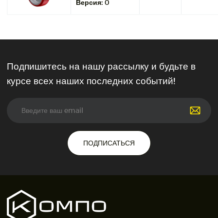
Версия:
0
Подпишитесь на нашу рассылку и будьте в
курсе всех наших последних событий!
ПОДПИСАТЬСЯ