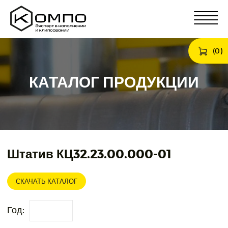
(
0
)
КАТАЛОГ ПРОДУКЦИИ
Штатив КЦ32.23.00.000-01
СКАЧАТЬ КАТАЛОГ
Год: