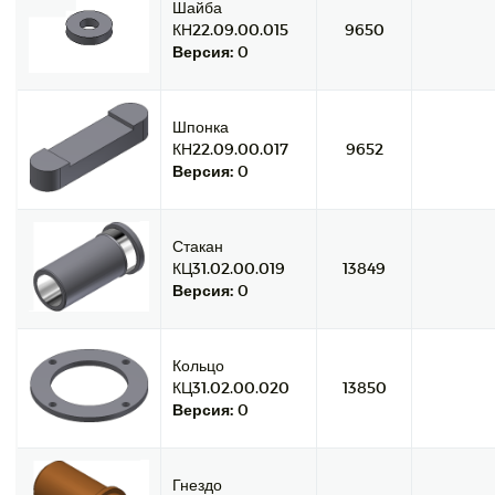
Шайба
КН22.09.00.015
9650
Версия:
0
Шпонка
КН22.09.00.017
9652
Версия:
0
Стакан
КЦ31.02.00.019
13849
Версия:
0
Кольцо
КЦ31.02.00.020
13850
Версия:
0
Гнездо