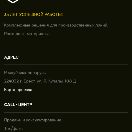
35 ЛЕТ УСПЕШНОЙ РАБОТЫ!
Комплексные решения для производственных линий.
Расходные материалы.
АДРЕС
Республика Беларусь
224032 г. Брест, ул. Я. Купалы, 108 Д
Карта проезда
CALL - ЦЕНТР
Продажи и консультирование
Тел/факс: