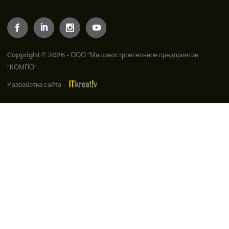
Copyright © 2026 - ООО "Машиностроительное предприятие
"КОМПО"
Разработка сайта
-