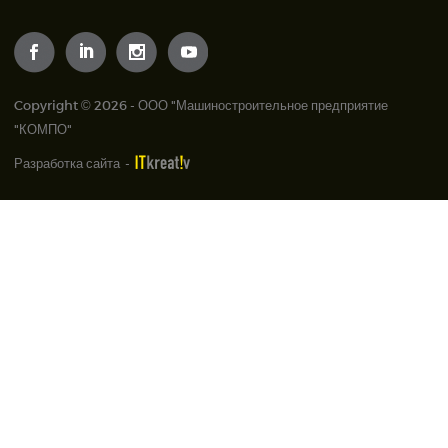
Copyright © 2026 - ООО "Машиностроительное предприятие
"КОМПО"
Разработка сайта
-