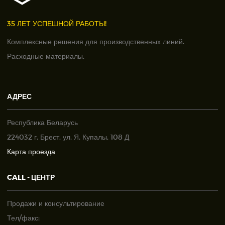
35 ЛЕТ УСПЕШНОЙ РАБОТЫ!
Комплексные решения для производственных линий.
Расходные материалы.
АДРЕС
Республика Беларусь
224032 г. Брест, ул. Я. Купалы, 108 Д
Карта проезда
CALL - ЦЕНТР
Продажи и консультирование
Тел/факс: