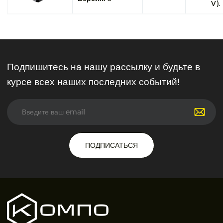
V).
Подпишитесь на нашу рассылку и будьте в
курсе всех наших последних событий!
ПОДПИСАТЬСЯ