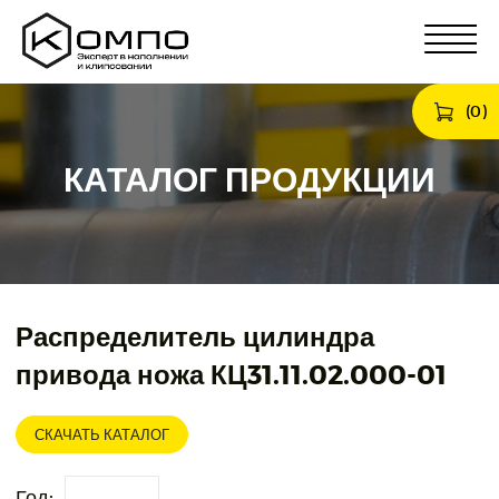
(
0
)
КАТАЛОГ ПРОДУКЦИИ
Распределитель цилиндра
привода ножа КЦ31.11.02.000-01
СКАЧАТЬ КАТАЛОГ
Год: