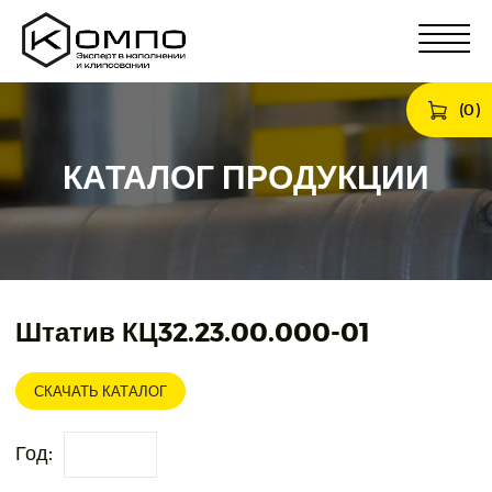
(
0
)
КАТАЛОГ ПРОДУКЦИИ
Штатив КЦ32.23.00.000-01
СКАЧАТЬ КАТАЛОГ
Год: