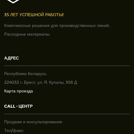
35 ЛЕТ УСПЕШНОЙ РАБОТЫ!
Комплексные решения для производственных линий.
Расходные материалы.
АДРЕС
Республика Беларусь
224032 г. Брест, ул. Я. Купалы, 108 Д
Карта проезда
CALL - ЦЕНТР
Продажи и консультирование
Тел/факс: