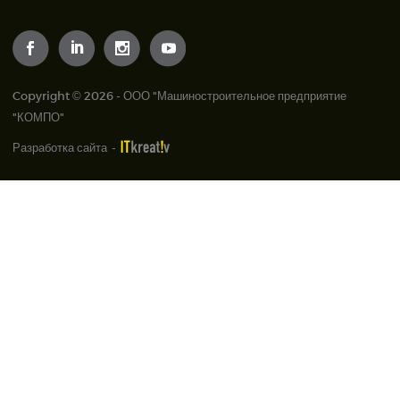
Copyright © 2026 - ООО "Машиностроительное предприятие
"КОМПО"
Разработка сайта
-