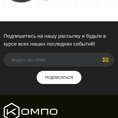
Подпишитесь на нашу рассылку и будьте в
курсе всех наших последних событий!
ПОДПИСАТЬСЯ