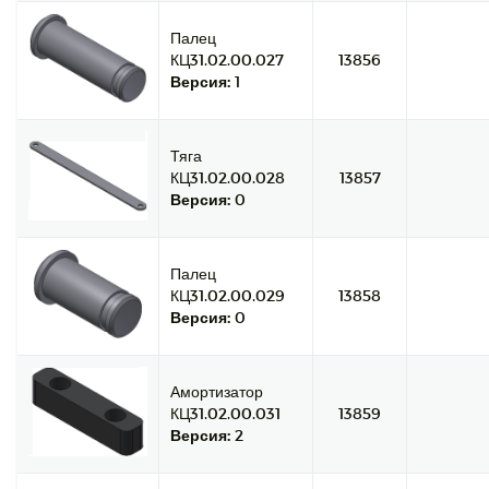
Палец
КЦ31.02.00.027
13856
Версия:
1
Тяга
КЦ31.02.00.028
13857
Версия:
0
Палец
КЦ31.02.00.029
13858
Версия:
0
Амортизатор
КЦ31.02.00.031
13859
Версия:
2