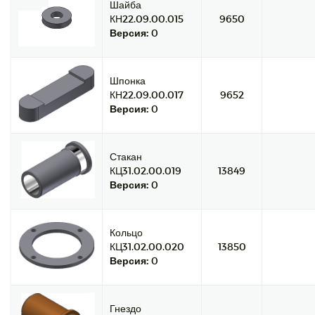
Шайба
КН22.09.00.015
9650
Версия:
0
Шпонка
КН22.09.00.017
9652
Версия:
0
Стакан
КЦ31.02.00.019
13849
Версия:
0
Кольцо
КЦ31.02.00.020
13850
Версия:
0
Гнездо