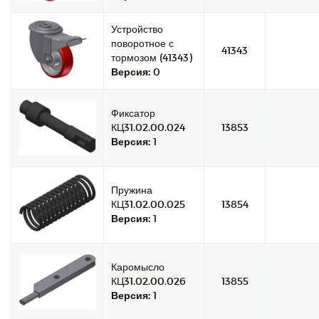
Устройство
поворотное с
41343
тормозом (41343)
Версия:
0
Фиксатор
КЦ31.02.00.024
13853
Версия:
1
Пружина
КЦ31.02.00.025
13854
Версия:
1
Каромысло
КЦ31.02.00.026
13855
Версия:
1