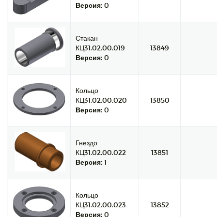
Версия:
0
Стакан
КЦ31.02.00.019
13849
Версия:
0
Кольцо
КЦ31.02.00.020
13850
Версия:
0
Гнездо
КЦ31.02.00.022
13851
Версия:
1
Кольцо
КЦ31.02.00.023
13852
Версия:
0