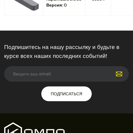
Версия:
0
Подпишитесь на нашу рассылку и будьте в
курсе всех наших последних событий!
ПОДПИСАТЬСЯ