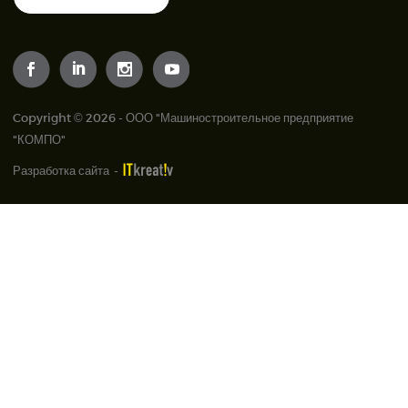
Copyright © 2026 - ООО "Машиностроительное предприятие
"КОМПО"
Разработка сайта
-