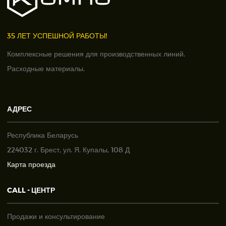
35 ЛЕТ УСПЕШНОЙ РАБОТЫ!
Комплексные решения для производственных линий.
Расходные материалы.
АДРЕС
Республика Беларусь
224032 г. Брест, ул. Я. Купалы, 108 Д
Карта проезда
CALL - ЦЕНТР
Продажи и консультирование