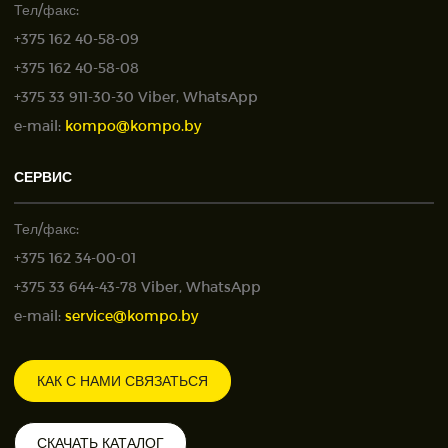
Тел/факс:
+375 162 40-58-09
+375 162 40-58-08
+375 33 911-30-30 Viber, WhatsApp
e-mail:
kompo@kompo.by
СЕРВИС
Тел/факс:
+375 162 34-00-01
+375 33 644-43-78 Viber, WhatsApp
e-mail:
service@kompo.by
КАК С НАМИ СВЯЗАТЬСЯ
СКАЧАТЬ КАТАЛОГ