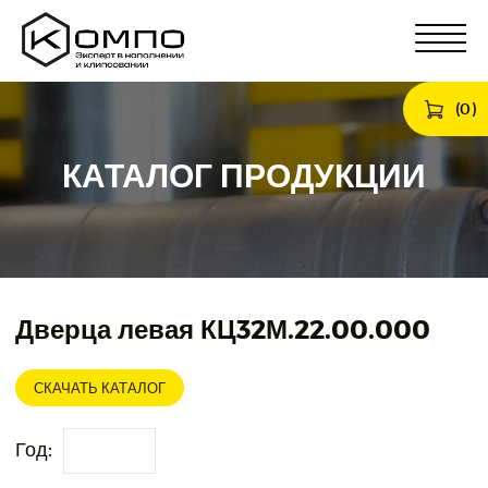
(
0
)
КАТАЛОГ ПРОДУКЦИИ
Дверца левая КЦ32М.22.00.000
СКАЧАТЬ КАТАЛОГ
Год: