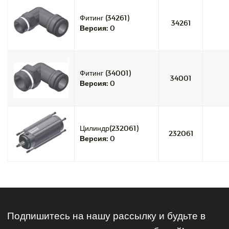
Фитинг (34261)
34261
Версия:
0
Фитинг (34001)
34001
Версия:
0
Цилиндр(232061)
232061
Версия:
0
Подпишитесь на нашу рассылку и будьте в