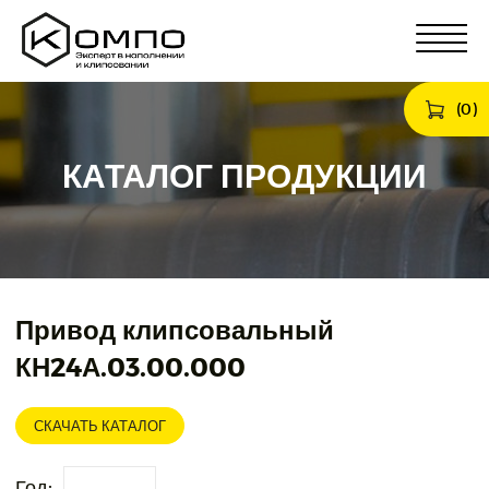
(
0
)
КАТАЛОГ ПРОДУКЦИИ
Привод клипсовальный
КН24А.03.00.000
СКАЧАТЬ КАТАЛОГ
Год: