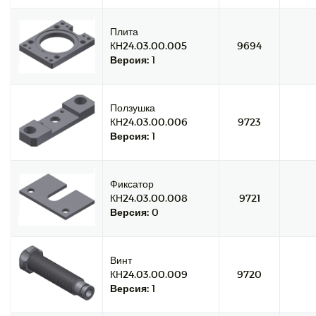
Плита
КН24.03.00.005
9694
Версия:
1
Ползушка
КН24.03.00.006
9723
Версия:
1
Фиксатор
КН24.03.00.008
9721
Версия:
0
Винт
КН24.03.00.009
9720
Версия:
1