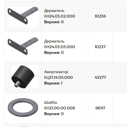
Держатель
КН24.03.02.000
10236
Версия:
0
Держатель
КН24.03.03.000
10237
Версия:
0
Амортизатор
КЦ31.14.05.000
43277
Версия:
1
Шайба
КН21.00.00.008
9697
Версия:
0