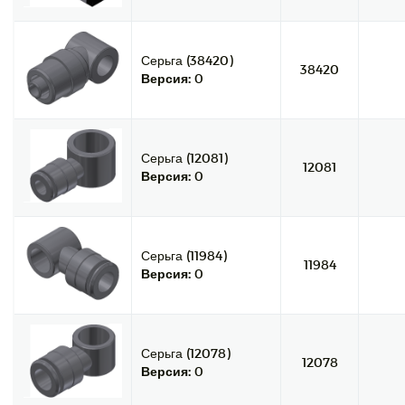
Серьга (38420)
38420
Версия:
0
Серьга (12081)
12081
Версия:
0
Серьга (11984)
11984
Версия:
0
Серьга (12078)
12078
Версия:
0