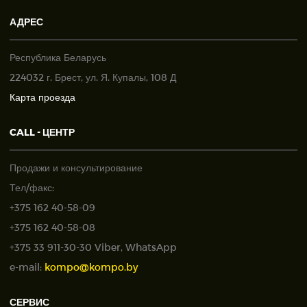
АДРЕС
Республика Беларусь
224032 г. Брест, ул. Я. Купалы, 108 Д
Карта проезда
CALL - ЦЕНТР
Продажи и консультирование
Тел/факс:
+375 162 40-58-09
+375 162 40-58-08
+375 33 911-30-30 Viber, WhatsApp
e-mail:
kompo@kompo.by
СЕРВИС