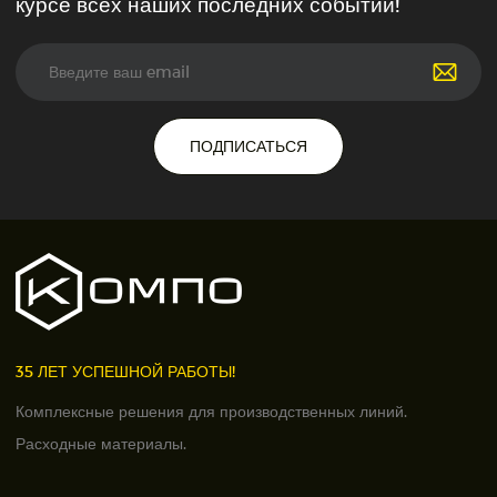
курсе всех наших последних событий!
ПОДПИСАТЬСЯ
35 ЛЕТ УСПЕШНОЙ РАБОТЫ!
Комплексные решения для производственных линий.
Расходные материалы.