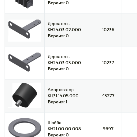
Версия:
0
Держатель
КН24.03.02.000
10236
Версия:
0
Держатель
КН24.03.03.000
10237
Версия:
0
Амортизатор
КЦ31.14.05.000
43277
Версия:
1
Шайба
КН21.00.00.008
9697
Версия:
0