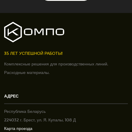
35 ЛЕТ УСПЕШНОЙ РАБОТЫ!
Комплексные решения для производственных линий.
Расходные материалы.
АДРЕС
Республика Беларусь
224032 г. Брест, ул. Я. Купалы, 108 Д
Карта проезда