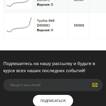
Версия:
0
Трубка 8x6
(38988)
38988
Версия:
0
Подпишитесь на нашу рассылку и будьте в
курсе всех наших последних событий!
ПОДПИСАТЬСЯ