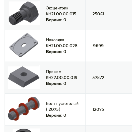
Эксцентрик
КН21.00.00.015
25041
Версия:
0
Накладка
КН21.00.00.028
9699
Версия:
0
Прижим
КН22.00.00.019
37572
Версия:
0
Болт пустотелый
(12075)
12075
Версия:
0