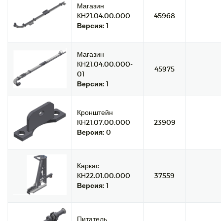
Магазин
КН21.04.00.000
45968
Версия:
1
Магазин
КН21.04.00.000-
45975
01
Версия:
1
Кронштейн
КН21.07.00.000
23909
Версия:
0
Каркас
КН22.01.00.000
37559
Версия:
1
Питатель