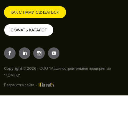
КАК С НАМИ СВЯЗАТЬСЯ
СКАЧАТЬ КАТАЛОГ
Copyright © 2026 - ООО "Машиностроительное предприятие
"КОМПО"
Разработка сайта
-