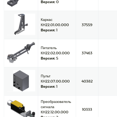
Версия:
0
Каркас
КН22.01.00.000
37559
Версия:
1
Питатель
КН22.02.00.000
37463
Версия:
5
Пульт
КН22.07.00.000
40382
Версия:
1
Преобразователь
сигнала
10333
КН22.12.00.000