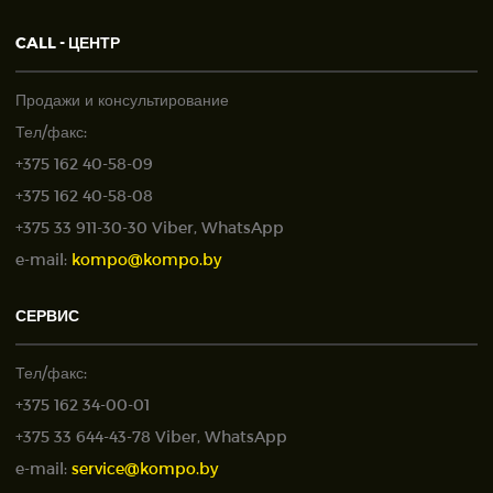
CALL - ЦЕНТР
Продажи и консультирование
Тел/факс:
+375 162 40-58-09
+375 162 40-58-08
+375 33 911-30-30 Viber, WhatsApp
e-mail:
kompo@kompo.by
СЕРВИС
Тел/факс:
+375 162 34-00-01
+375 33 644-43-78 Viber, WhatsApp
e-mail:
service@kompo.by