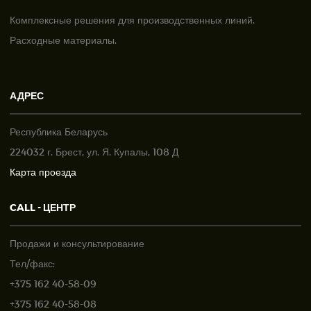
Комплексные решения для производственных линий.
Расходные материалы.
АДРЕС
Республика Беларусь
224032 г. Брест, ул. Я. Купалы, 108 Д
Карта проезда
CALL - ЦЕНТР
Продажи и консультирование
Тел/факс:
+375 162 40-58-09
+375 162 40-58-08