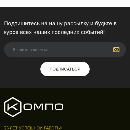
Подпишитесь на нашу рассылку и будьте в
курсе всех наших последних событий!
ПОДПИСАТЬСЯ
35 ЛЕТ УСПЕШНОЙ РАБОТЫ!