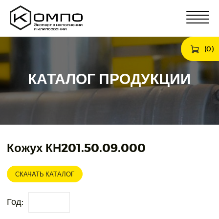
(
0
)
КАТАЛОГ ПРОДУКЦИИ
Кожух КН201.50.09.000
СКАЧАТЬ КАТАЛОГ
Год: