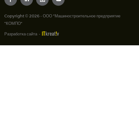
Copyright © 2026 - ООО "Машиностроительное предприятие
"КОМПО"
Разработка сайта
-