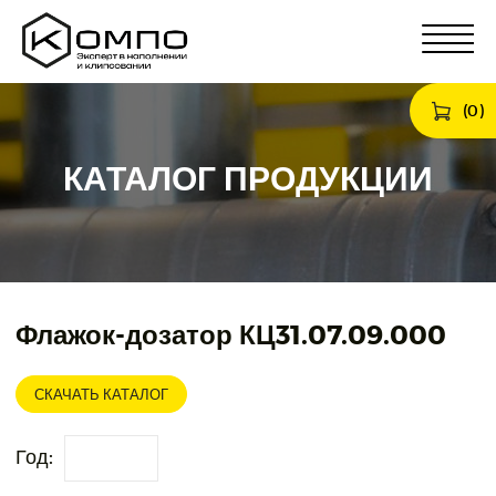
(
0
)
КАТАЛОГ ПРОДУКЦИИ
Флажок-дозатор КЦ31.07.09.000
СКАЧАТЬ КАТАЛОГ
Год: