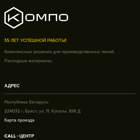
35 ЛЕТ УСПЕШНОЙ РАБОТЫ!
Комплексные решения для производственных линий.
Расходные материалы.
АДРЕС
Республика Беларусь
224032 г. Брест, ул. Я. Купалы, 108 Д
Карта проезда
CALL - ЦЕНТР