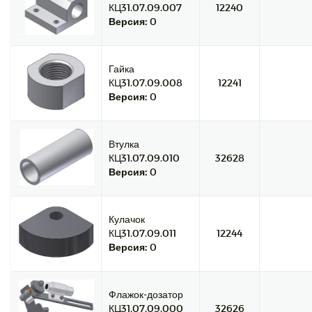
КЦ31.07.09.007
12240
Версия:
0
Гайка
КЦ31.07.09.008
12241
Версия:
0
Втулка
КЦ31.07.09.010
32628
Версия:
0
Кулачок
КЦ31.07.09.011
12244
Версия:
0
Флажок-дозатор
КЦ31.07.09.000
32626