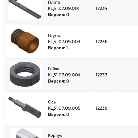
Плита
КЦ31.07.09.001
12234
Версия:
0
Втулка
КЦ31.07.09.003
12236
Версия:
1
Гайка
КЦ31.07.09.004
12237
Версия:
0
Ось
КЦ31.07.09.005
12238
Версия:
0
Корпус