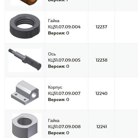
Гайка
КЦ31.07.09.004
12237
Версия:
0
Ось
КЦ31.07.09.005
12238
Версия:
0
Корпус
КЦ31.07.09.007
12240
Версия:
0
Гайка
КЦ31.07.09.008
12241
Версия:
0