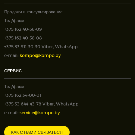
Продажи и консультирование
Тел/факс:
+375 162 40-58-09
+375 162 40-58-08
+375 33 911-30-30 Viber, WhatsApp
e-mail:
kompo@kompo.by
СЕРВИС
Тел/факс:
+375 162 34-00-01
+375 33 644-43-78 Viber, WhatsApp
e-mail:
service@kompo.by
КАК С НАМИ СВЯЗАТЬСЯ