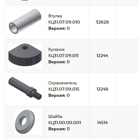
Втулка
КЦ31.07.09.010
32628
Версия:
0
Кулачок
КЦ31.07.09.011
12244
Версия:
0
Ограничитель
КЦ31.07.09.015
12248
Версия:
0
Шайба
КЦ31.00.00.001
14514
Версия:
0