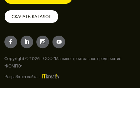
СКАЧАТЬ КАТАЛОГ
Copyright © 2026 - ООО "Машиностроительное предприятие
"КОМПО"
Разработка сайта
-