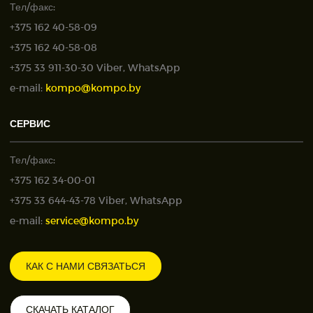
Тел/факс:
+375 162 40-58-09
+375 162 40-58-08
+375 33 911-30-30 Viber, WhatsApp
e-mail:
kompo@kompo.by
СЕРВИС
Тел/факс:
+375 162 34-00-01
+375 33 644-43-78 Viber, WhatsApp
e-mail:
service@kompo.by
КАК С НАМИ СВЯЗАТЬСЯ
СКАЧАТЬ КАТАЛОГ