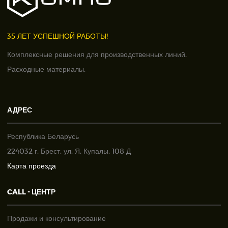
35 ЛЕТ УСПЕШНОЙ РАБОТЫ!
Комплексные решения для производственных линий.
Расходные материалы.
АДРЕС
Республика Беларусь
224032 г. Брест, ул. Я. Купалы, 108 Д
Карта проезда
CALL - ЦЕНТР
Продажи и консультирование