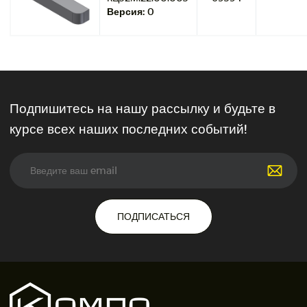
Версия:
0
Подпишитесь на нашу рассылку и будьте в
курсе всех наших последних событий!
ПОДПИСАТЬСЯ