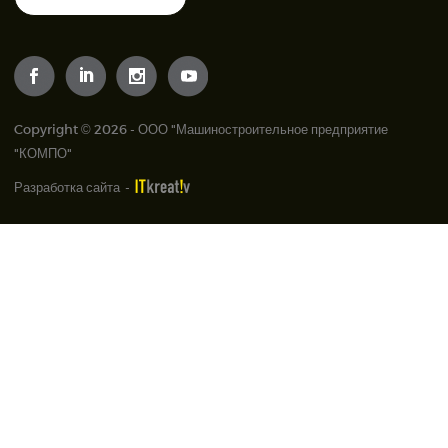
Copyright © 2026 - ООО "Машиностроительное предприятие
"КОМПО"
Разработка сайта
-