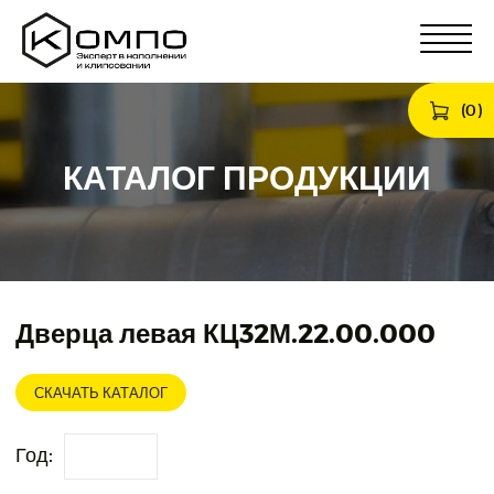
(
0
)
КАТАЛОГ ПРОДУКЦИИ
Дверца левая КЦ32М.22.00.000
СКАЧАТЬ КАТАЛОГ
Год: