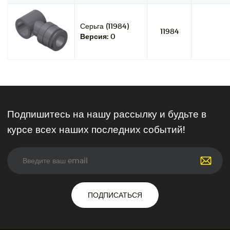
Серьга (11984)
11984
Версия:
0
Подпишитесь на нашу рассылку и будьте в
курсе всех наших последних событий!
ПОДПИСАТЬСЯ