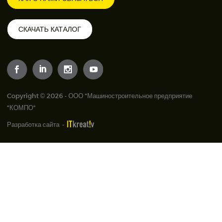
СКАЧАТЬ КАТАЛОГ
Copyright © 2026 - ООО "Машиностроительное предприятие
"КОМПО"
Разработка сайта
-