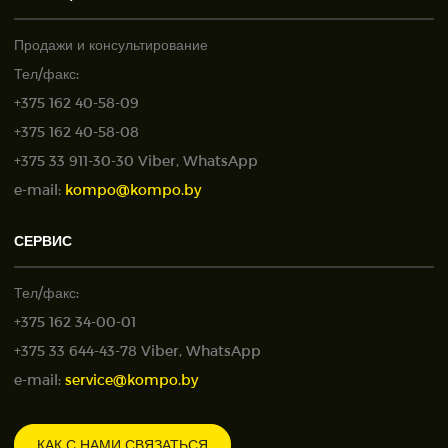
Продажи и консультирование
Тел/факс:
+375 162 40-58-09
+375 162 40-58-08
+375 33 911-30-30 Viber, WhatsApp
e-mail:
kompo@kompo.by
СЕРВИС
Тел/факс:
+375 162 34-00-01
+375 33 644-43-78 Viber, WhatsApp
e-mail:
service@kompo.by
КАК С НАМИ СВЯЗАТЬСЯ