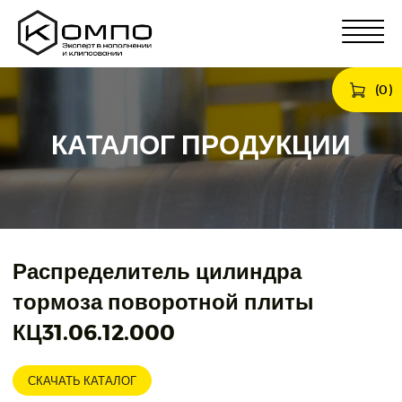
(
0
)
КАТАЛОГ ПРОДУКЦИИ
Распределитель цилиндра
тормоза поворотной плиты
КЦ31.06.12.000
СКАЧАТЬ КАТАЛОГ