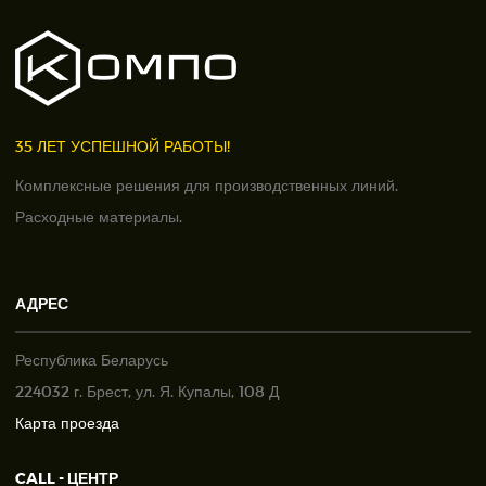
35 ЛЕТ УСПЕШНОЙ РАБОТЫ!
Комплексные решения для производственных линий.
Расходные материалы.
АДРЕС
Республика Беларусь
224032 г. Брест, ул. Я. Купалы, 108 Д
Карта проезда
CALL - ЦЕНТР