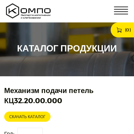
(
0
)
КАТАЛОГ ПРОДУКЦИИ
Механизм подачи петель
КЦ32.20.00.000
СКАЧАТЬ КАТАЛОГ
Год: