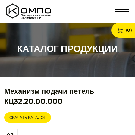
(
0
)
КАТАЛОГ ПРОДУКЦИИ
Механизм подачи петель
КЦ32.20.00.000
СКАЧАТЬ КАТАЛОГ
Год: