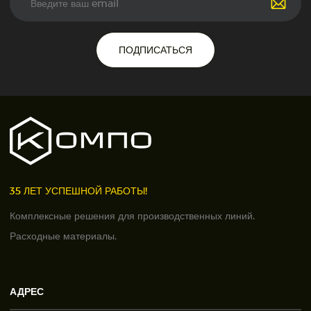
ПОДПИСАТЬСЯ
35 ЛЕТ УСПЕШНОЙ РАБОТЫ!
Комплексные решения для производственных линий.
Расходные материалы.
АДРЕС