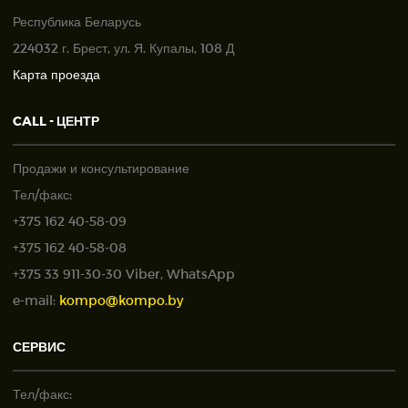
Республика Беларусь
224032 г. Брест, ул. Я. Купалы, 108 Д
Карта проезда
CALL - ЦЕНТР
Продажи и консультирование
Тел/факс:
+375 162 40-58-09
+375 162 40-58-08
+375 33 911-30-30 Viber, WhatsApp
e-mail:
kompo@kompo.by
СЕРВИС
Тел/факс: