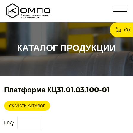
(
0
)
КАТАЛОГ ПРОДУКЦИИ
Платформа КЦ31.01.03.100-01
СКАЧАТЬ КАТАЛОГ
Год: