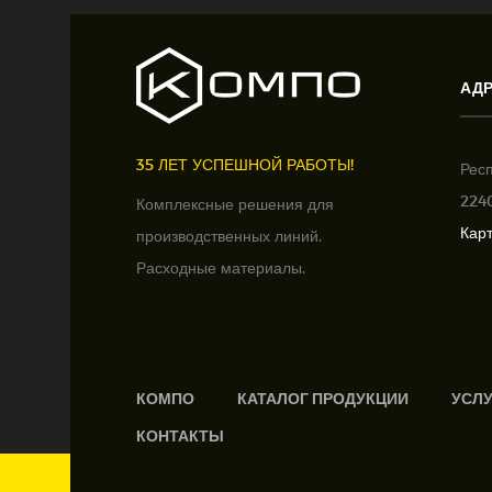
АД
35 ЛЕТ УСПЕШНОЙ РАБОТЫ!
Рес
2240
Комплексные решения для
Кар
производственных линий.
Расходные материалы.
КОМПО
КАТАЛОГ ПРОДУКЦИИ
УСЛ
КОНТАКТЫ