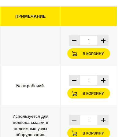
ПРИМЕЧАНИЕ
В КОРЗИНУ
Блок рабочий.
В КОРЗИНУ
Используется для
подвода смазки в
подвижные узлы
В КОРЗИНУ
оборудования.