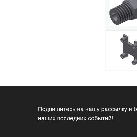
Подпишитесь на нашу рассылку и бу
наших последних событий!