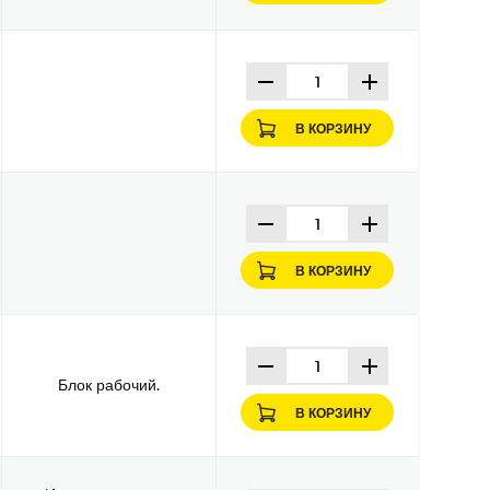
В КОРЗИНУ
В КОРЗИНУ
Блок рабочий.
В КОРЗИНУ