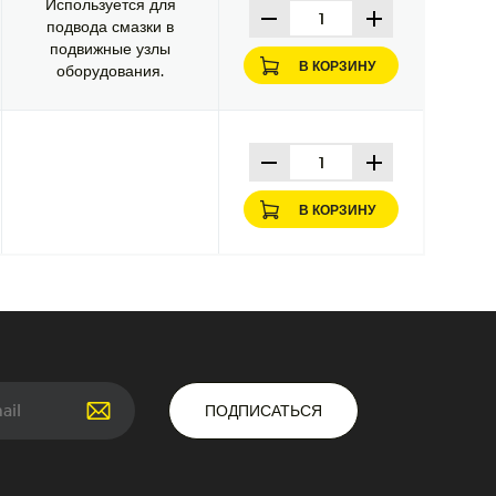
Используется для
подвода смазки в
подвижные узлы
В КОРЗИНУ
оборудования.
В КОРЗИНУ
ПОДПИСАТЬСЯ