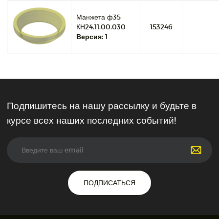
Манжета ф35
КН24.11.00.030
153246
Версия:
1
Подпишитесь на нашу рассылку и будьте в
курсе всех наших последних событий!
ПОДПИСАТЬСЯ