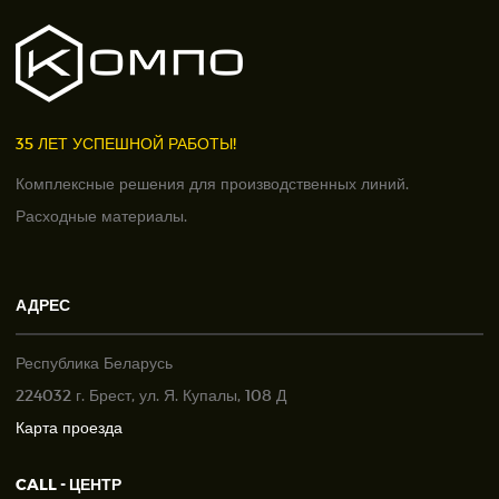
35 ЛЕТ УСПЕШНОЙ РАБОТЫ!
Комплексные решения для производственных линий.
Расходные материалы.
АДРЕС
Республика Беларусь
224032 г. Брест, ул. Я. Купалы, 108 Д
Карта проезда
CALL - ЦЕНТР