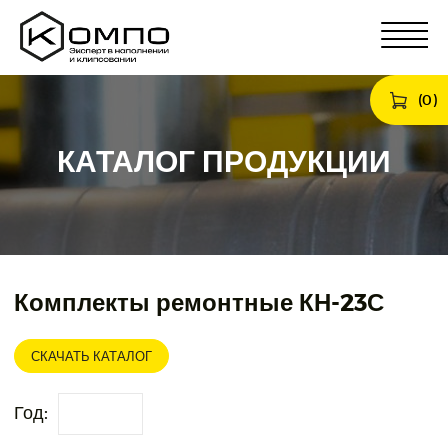
(
0
)
КАТАЛОГ ПРОДУКЦИИ
Комплекты ремонтные КН-23С
СКАЧАТЬ КАТАЛОГ
Год: