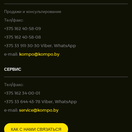
Продажи и консультирование
Тел/факс:
+375 162 40-58-09
+375 162 40-58-08
+375 33 911-30-30 Viber, WhatsApp
e-mail:
kompo@kompo.by
СЕРВИС
Тел/факс:
+375 162 34-00-01
+375 33 644-43-78 Viber, WhatsApp
e-mail:
service@kompo.by
КАК С НАМИ СВЯЗАТЬСЯ