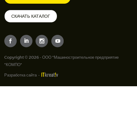
СКАЧАТЬ КАТАЛОГ
Copyright © 2026 - ООО "Машиностроительное предприятие
"КОМПО"
Разработка сайта
-