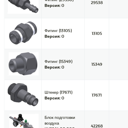
29538
Версия:
0
Фитинг (13105)
13105
Версия:
0
Фитинг (15349)
15349
Версия:
0
Штекер (17671)
17671
Версия:
0
Блок подготовки
воздуха
42268