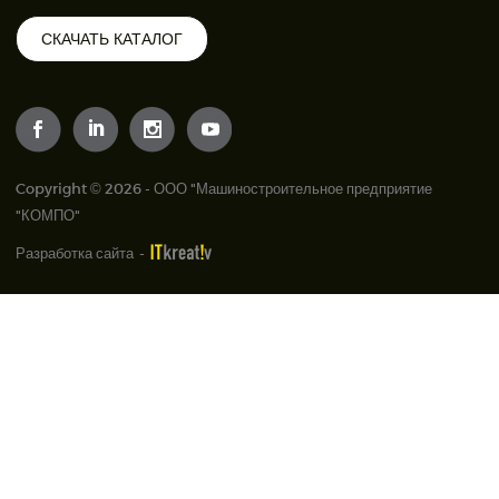
СКАЧАТЬ КАТАЛОГ
Copyright © 2026 - ООО "Машиностроительное предприятие
"КОМПО"
Разработка сайта
-