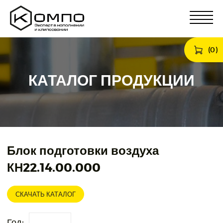
(
0
)
КАТАЛОГ ПРОДУКЦИИ
Блок подготовки воздуха
КН22.14.00.000
СКАЧАТЬ КАТАЛОГ
Год: