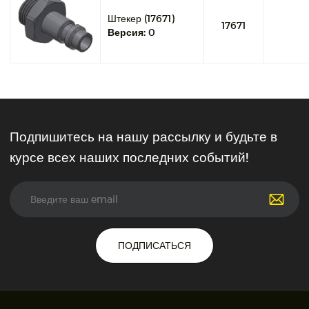
Штекер (17671)
17671
Версия:
0
Подпишитесь на нашу рассылку и будьте в
курсе всех наших последних событий!
ПОДПИСАТЬСЯ