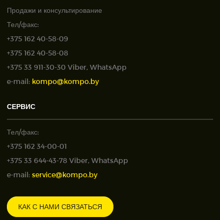
Продажи и консультирование
Тел/факс:
+375 162 40-58-09
+375 162 40-58-08
+375 33 911-30-30 Viber, WhatsApp
e-mail:
kompo@kompo.by
СЕРВИС
Тел/факс:
+375 162 34-00-01
+375 33 644-43-78 Viber, WhatsApp
e-mail:
service@kompo.by
КАК С НАМИ СВЯЗАТЬСЯ