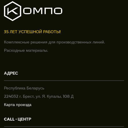
35 ЛЕТ УСПЕШНОЙ РАБОТЫ!
Комплексные решения для производственных линий.
Расходные материалы.
АДРЕС
Республика Беларусь
224032 г. Брест, ул. Я. Купалы, 108 Д
Карта проезда
CALL - ЦЕНТР