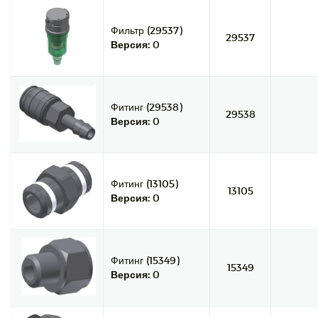
Фильтр (29537)
29537
Версия:
0
Фитинг (29538)
29538
Версия:
0
Фитинг (13105)
13105
Версия:
0
Фитинг (15349)
15349
Версия:
0